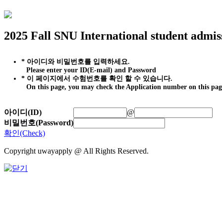
2025 Fall SNU International student admis
* 아이디와 비밀번호를 입력하세요.
Please enter your ID(E-mail) and Password
* 이 페이지에서 수험번호를 확인 할 수 있습니다.
On this page, you may check the Application number on this pag
아이디(ID)
@
비밀번호(Password)
확인(Check)
Copyright uwayapply @ All Rights Reserved.