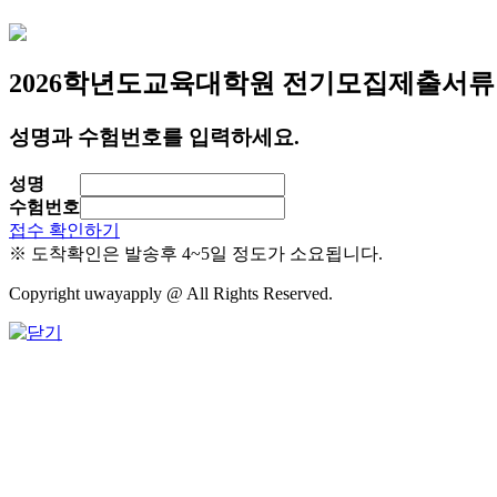
2026학년도
교육대학원 전기모집
제출서류
성명과 수험번호를 입력하세요.
성명
수험번호
접수 확인하기
※ 도착확인은 발송후 4~5일 정도가 소요됩니다.
Copyright uwayapply @ All Rights Reserved.