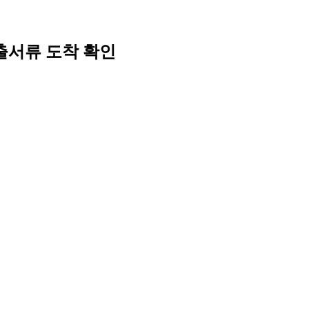
출서류 도착 확인